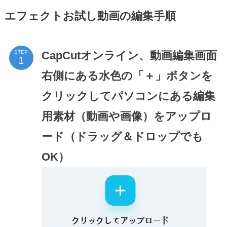
エフェクトお試し動画の編集手順
CapCutオンライン、動画編集画面
STEP
右側にある水色の「＋」ボタンを
クリックしてパソコンにある編集
用素材（動画や画像）をアップロ
ード（ドラッグ＆ドロップでも
OK）