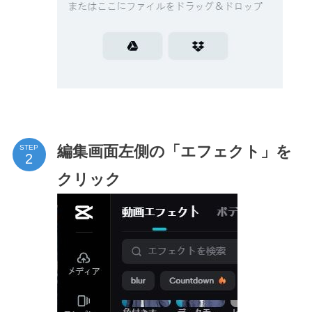
編集画面左側の「エフェクト」を
STEP
クリック