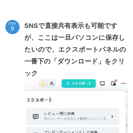
SNSで直接共有表示も可能です
STEP
が、ここは一旦パソコンに保存し
たいので、エクスポートパネルの
一番下の「ダウンロード」をクリ
ック