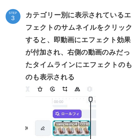
カテゴリー別に表示されているエ
STEP
フェクトのサムネイルをクリック
すると、即動画にエフェクト効果
が付加され、右側の動画のみだっ
たタイムラインにエフェクトのも
のも表示される