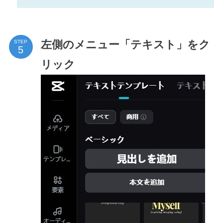
左側のメニュー「テキスト」をク
STEP
リック