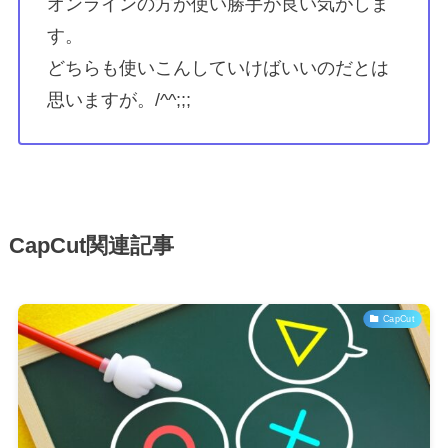
オンラインの方が使い勝手が良い気がしま
す。
どちらも使いこんしていけばいいのだとは
思いますが。/^^;;;
CapCut関連記事
CapCut