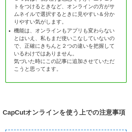
トをつけるときなど、オンラインの方がサ
ムネイルで選択するときに見やすい＆分か
りやすい気がします。
機能は、オンラインもアプリも変わらない
とはいえ、私もまだ使いこなしていないの
で、正確にきちんと２つの違いを把握して
いるわけではありません。
気づいた時にこの記事に追加させていただ
こうと思ってます。
CapCutオンラインを使う上での注意事項