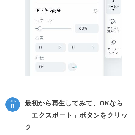
最初から再生してみて、OKなら
STEP
「エクスポート」ボタンをクリッ
ク