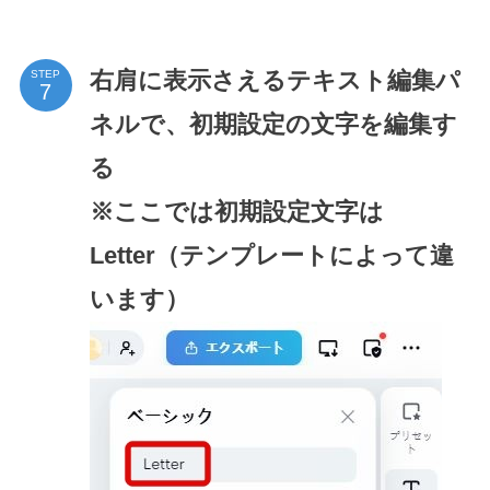
右肩に表示さえるテキスト編集パ
STEP
ネルで、初期設定の文字を編集す
る
※ここでは初期設定文字は
Letter（テンプレートによって違
います）