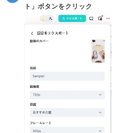
ト」ボタンをクリック