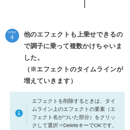
他のエフェクトも上乗せできるの
STEP
で調子に乗って複数かけちゃいま
した。
（※エフェクトのタイムラインが
増えていきます）
エフェクトを削除するときは、タイ
ムライン上のエフェクトの要素（エ
フェクト名がついた部分）をクリッ
クして選択⇒DeleteキーでOKです。