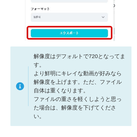
解像度はデフォルトで720となってま
す。
より鮮明にキレイな動画が好みなら
解像度を上げます。ただ、ファイル
自体は重くなります。
ファイルの重さを軽くしようと思っ
た場合は、解像度を下げてくださ
い。