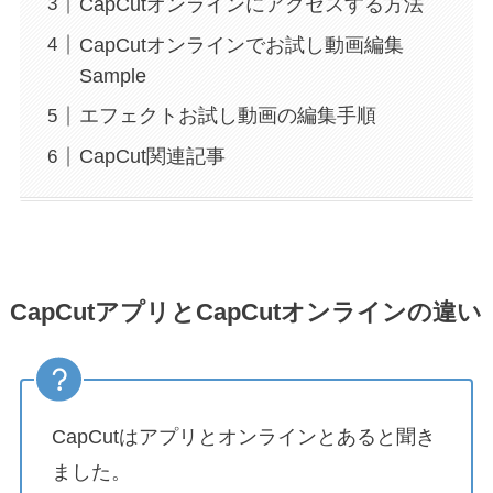
CapCutオンラインにアクセスする方法
CapCutオンラインでお試し動画編集
Sample
エフェクトお試し動画の編集手順
CapCut関連記事
CapCutアプリとCapCutオンラインの違い
CapCutはアプリとオンラインとあると聞き
ました。