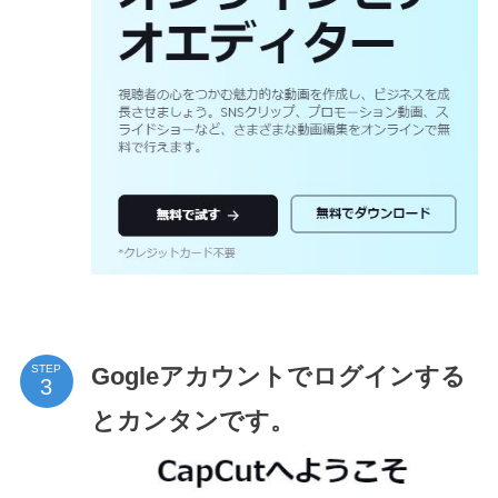
Gogleアカウントでログインする
STEP
とカンタンです。