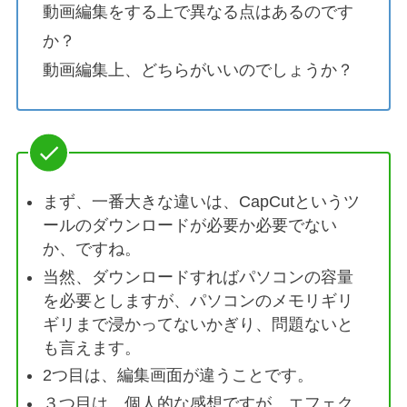
動画編集をする上で異なる点はあるのです
か？
動画編集上、どちらがいいのでしょうか？
まず、一番大きな違いは、CapCutというツ
ールのダウンロードが必要か必要でない
か、ですね。
当然、ダウンロードすればパソコンの容量
を必要としますが、パソコンのメモリギリ
ギリまで浸かってないかぎり、問題ないと
も言えます。
2つ目は、編集画面が違うことです。
３つ目は、個人的な感想ですが、エフェク