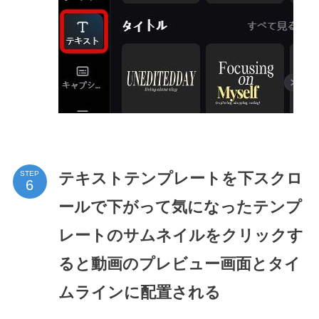
テキストテンプレートを下スクロ
STEP
ールで下がって気になったテンプ
レートのサムネイルをクリックす
ると動画のプレビュー画面とタイ
ムラインに配置される