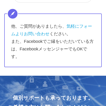
他、ご質問がありましたら、
気軽にフォー
ムよりお問い合わせ
ください。
また、Facebookでご縁をいただいている方
は、FacebookメッセンジャーでもOKで
す。
個別サポートも承っております。