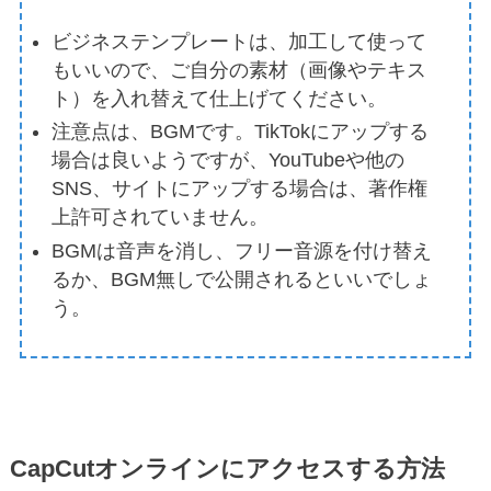
ビジネステンプレートは、加工して使って
もいいので、ご自分の素材（画像やテキス
ト）を入れ替えて仕上げてください。
注意点は、BGMです。TikTokにアップする
場合は良いようですが、YouTubeや他の
SNS、サイトにアップする場合は、著作権
上許可されていません。
BGMは音声を消し、フリー音源を付け替え
るか、BGM無しで公開されるといいでしょ
う。
CapCutオンラインにアクセスする方法