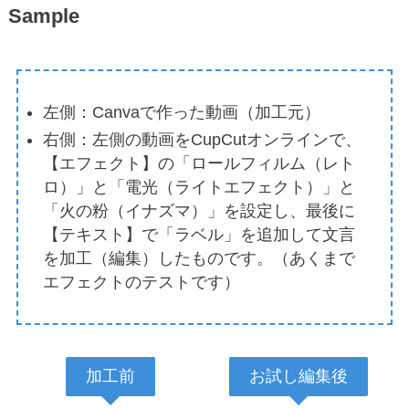
Sample
左側：Canvaで作った動画（加工元）
右側：左側の動画をCupCutオンラインで、
【エフェクト】の「ロールフィルム（レト
ロ）」と「電光（ライトエフェクト）」と
「火の粉（イナズマ）」を設定し、最後に
【テキスト】で「ラベル」を追加して文言
を加工（編集）したものです。（あくまで
エフェクトのテストです）
加工前
お試し編集後