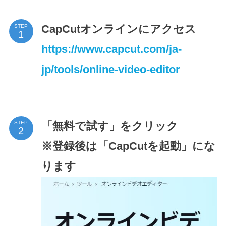
CapCutオンラインにアクセス
STEP
https://www.capcut.com/ja-
jp/tools/online-video-editor
「無料で試す」をクリック
STEP
※登録後は「CapCutを起動」にな
ります