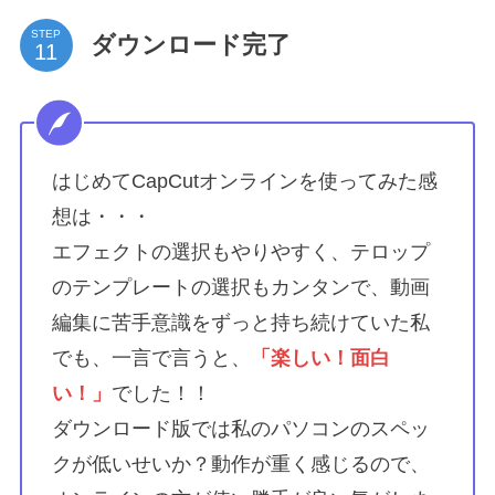
STEP
ダウンロード完了
はじめてCapCutオンラインを使ってみた感
想は・・・
エフェクトの選択もやりやすく、テロップ
のテンプレートの選択もカンタンで、動画
編集に苦手意識をずっと持ち続けていた私
でも、一言で言うと、
「楽しい！面白
い！」
でした！！
ダウンロード版では私のパソコンのスペッ
クが低いせいか？動作が重く感じるので、