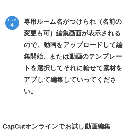
専用ルーム名がつけられ（名前の
STEP
変更も可）編集画面が表示される
ので、動画をアップロードして編
集開始、または動画のテンプレー
トを選択してそれに輪せて素材を
アプして編集していってくださ
い。
CapCutオンラインでお試し動画編集