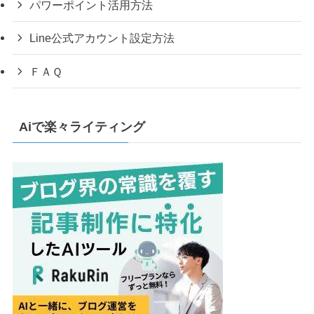
パワーポイント活用方法
Line公式アカウント設定方法
ＦＡＱ
Aiで楽々ライティング