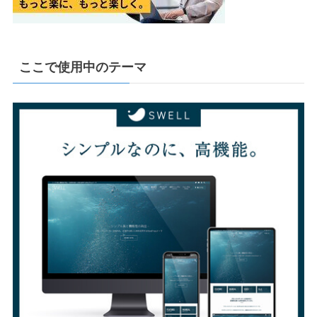
ここで使用中のテーマ