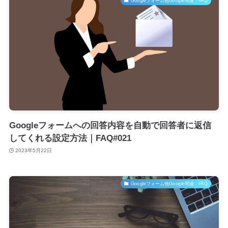
Googleフォーム他Google関連｜FAQ
Googleフォームへの回答内容を自動で回答者に返信
してくれる設定方法｜FAQ#021
2023年5月22日
Googleフォーム他Google関連｜FAQ