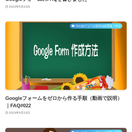
2023年5月23日
Googleフォーム他Google関連｜FAQ
Googleフォームをゼロから作る手順（動画で説明）
｜FAQ#022
2023年5月23日