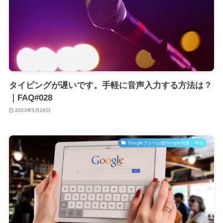
タイピングが遅いです。手軽に音声入力する方法は？
｜FAQ#028
2023年5月26日
Googleフォーム他Google関連｜FAQ