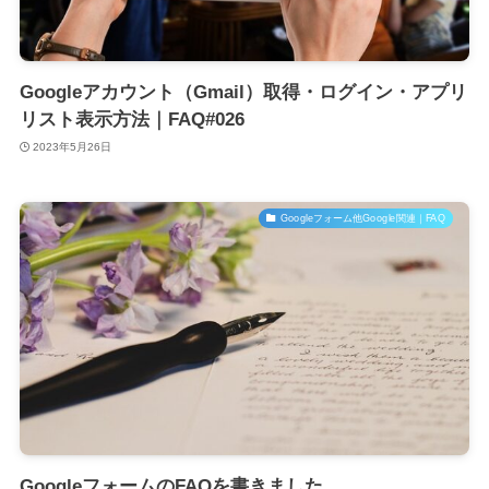
Googleアカウント（Gmail）取得・ログイン・アプリ
リスト表示方法｜FAQ#026
2023年5月26日
Googleフォーム他Google関連｜FAQ
GoogleフォームのFAQを書きました