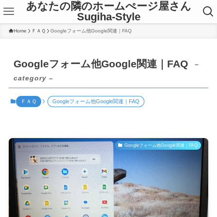
あなたの隣のホームぺージ屋さん
Sugiha-Style
Home
ＦＡＱ
Googleフォーム他Google関連｜FAQ
Googleフォーム他Google関連｜FAQ
–
category –
ＦＡＱ
Googleフォーム他Google関連｜FAQ
Googleフォーム他Google関連｜FAQ