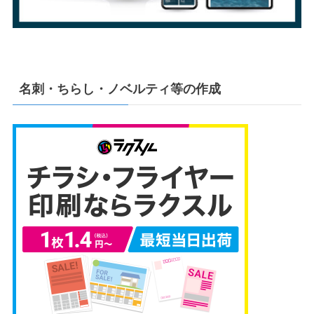
名刺・ちらし・ノベルティ等の作成