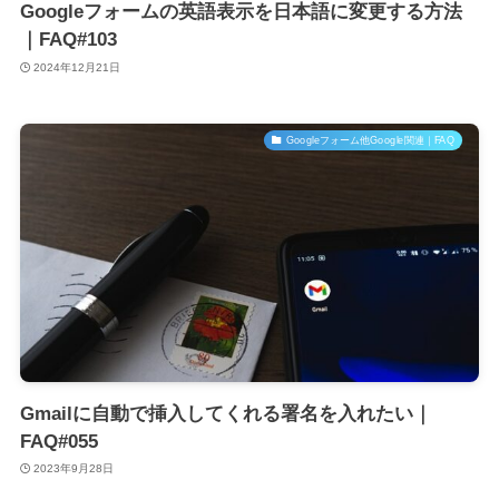
Googleフォームの英語表示を日本語に変更する方法
｜FAQ#103
2024年12月21日
Googleフォーム他Google関連｜FAQ
Gmailに自動で挿入してくれる署名を入れたい｜
FAQ#055
2023年9月28日