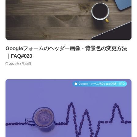
Googleフォームのヘッダー画像・背景色の変更方法
｜FAQ#020
2023年5月22日
Googleフォーム他Google関連｜FAQ