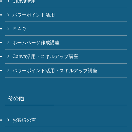
Canva活用
パワーポイント活用
ＦＡＱ
ホームページ作成講座
Canva活用・スキルアップ講座
パワーポイント活用・スキルアップ講座
その他
お客様の声