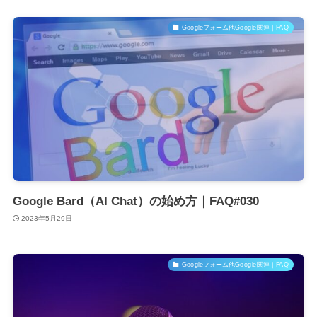
Googleフォーム他Google関連｜FAQ
Google Bard（AI Chat）の始め方｜FAQ#030
2023年5月29日
Googleフォーム他Google関連｜FAQ