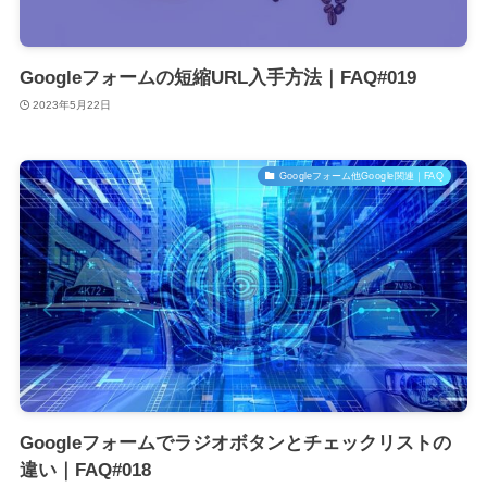
Googleフォームの短縮URL入手方法｜FAQ#019
2023年5月22日
Googleフォーム他Google関連｜FAQ
Googleフォームでラジオボタンとチェックリストの
違い｜FAQ#018