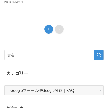
2023年5月22日
1
2
カテゴリー
カ
テ
ゴ
リ