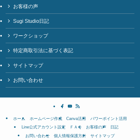
お客様の声
Sugi Studio日記
ワークショップ
特定商取引法に基づく表記
サイトマップ
お問い合わせ
ホーム
ホームページ作成
Canva活用
パワーポイント活用
Line公式アカウント設定
ＦＡＱ
お客様の声
日記
お問い合わせ
個人情報保護方針
サイトマップ