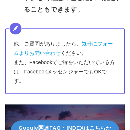
ることもできます。
他、ご質問がありましたら、
気軽にフォー
ムよりお問い合わせ
ください。
また、Facebookでご縁をいただいている方
は、FacebookメッセンジャーでもOKで
す。
Google関連FAQ・INDEXはこちらか