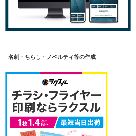
名刺・ちらし・ノベルティ等の作成