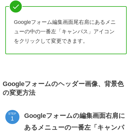
Googleフォーム編集画面尾右肩にあるメニ
ューの中の一番左「キャンパス」アイコン
をクリックして変更できます。
Googleフォームのヘッダー画像、背景色
の変更方法
Googleフォームの編集画面右肩に
STEP
あるメニューの一番左「キャンパ