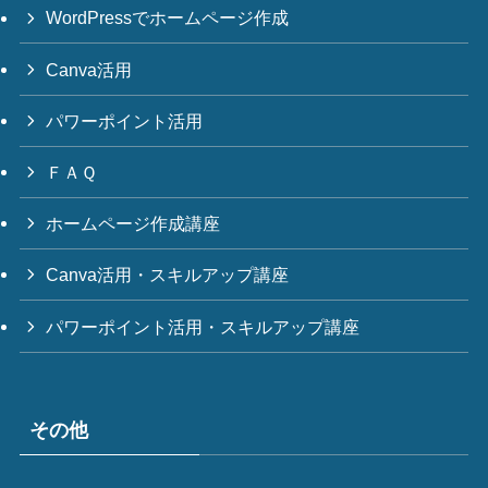
WordPressでホームページ作成
Canva活用
パワーポイント活用
ＦＡＱ
ホームページ作成講座
Canva活用・スキルアップ講座
パワーポイント活用・スキルアップ講座
その他