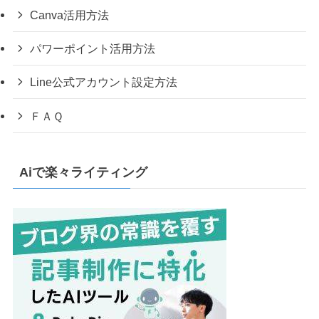
Canva活用方法
パワーポイント活用方法
Line公式アカウント設定方法
ＦＡＱ
Aiで楽々ライティング