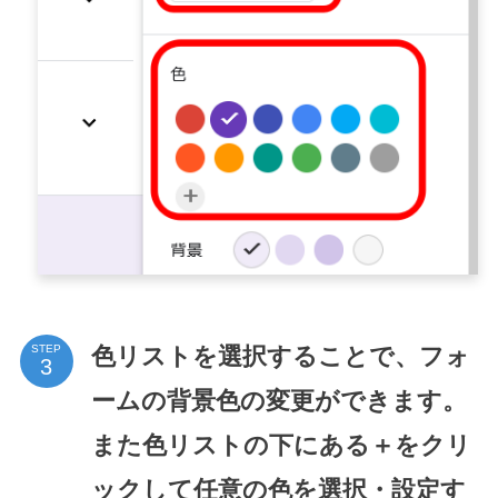
色リストを選択することで、フォ
STEP
ームの背景色の変更ができます。
また色リストの下にある＋をクリ
ックして任意の色を選択・設定す