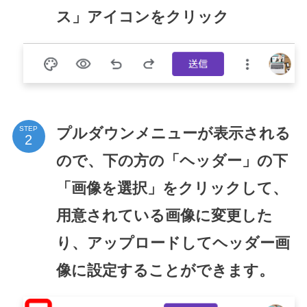
ス」アイコンをクリック
プルダウンメニューが表示される
STEP
ので、下の方の「ヘッダー」の下
「画像を選択」をクリックして、
用意されている画像に変更した
り、アップロードしてヘッダー画
像に設定することができます。