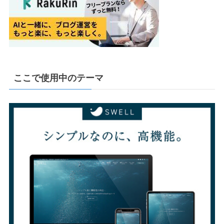
ここで使用中のテーマ