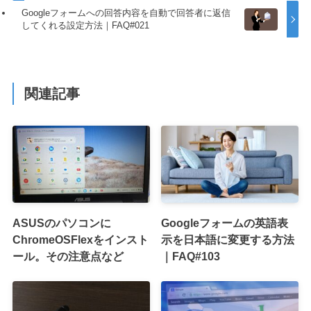
Googleフォームへの回答内容を自動で回答者に返信
してくれる設定方法｜FAQ#021
関連記事
ASUSのパソコンに
Googleフォームの英語表
ChromeOSFlexをインスト
示を日本語に変更する方法
ール。その注意点など
｜FAQ#103